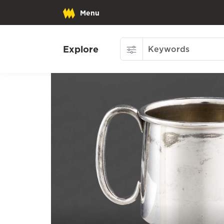
Menu
Explore