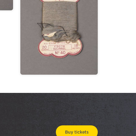
Buy tickets