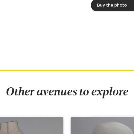
Buy the photo
Other avenues to explore