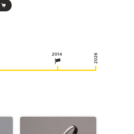
2014
2026