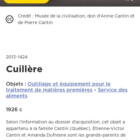
Credit
:
Musée de la civilisation, don d'Annie Cantin et
de Pierre Cantin
2013-1424
Cuillère
Objets
:
Outillage et équipement pour le
traitement de matières premières
-
Service des
aliments
1926 c
Selon l'information au dossier d'acquisition, cet objet a
appartenu à la famille Cantin (Québec). Étienne-Victor
Cantin et Amanda Dufresne sont les grands-parents de