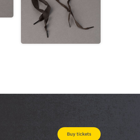
Buy tickets