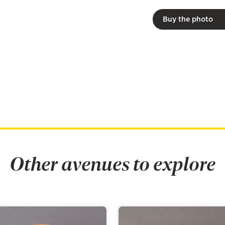
Buy the photo
Other avenues to explore