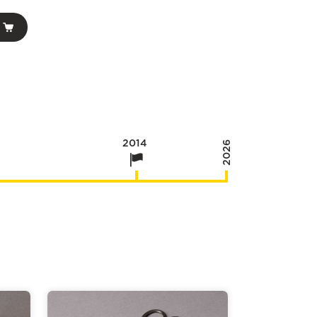
2014
2026