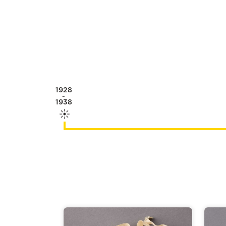
1928
-
1938