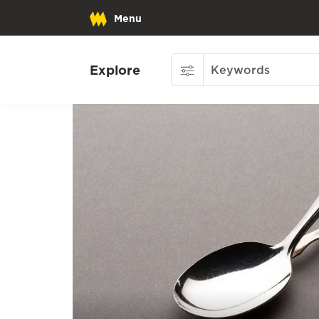
Menu
Explore