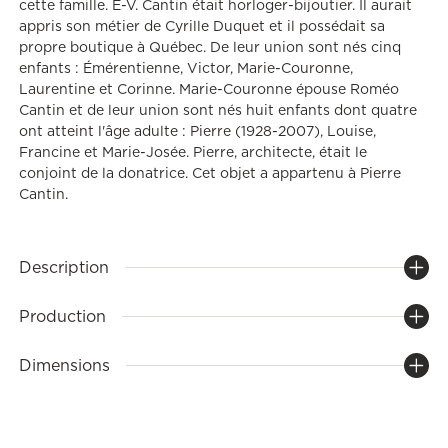
cette famille. E-V. Cantin était horloger-bijoutier. Il aurait
appris son métier de Cyrille Duquet et il possédait sa
propre boutique à Québec. De leur union sont nés cinq
enfants : Émérentienne, Victor, Marie-Couronne,
Laurentine et Corinne. Marie-Couronne épouse Roméo
Cantin et de leur union sont nés huit enfants dont quatre
ont atteint l'âge adulte : Pierre (1928-2007), Louise,
Francine et Marie-Josée. Pierre, architecte, était le
conjoint de la donatrice. Cet objet a appartenu à Pierre
Cantin.
Description
Production
Dimensions