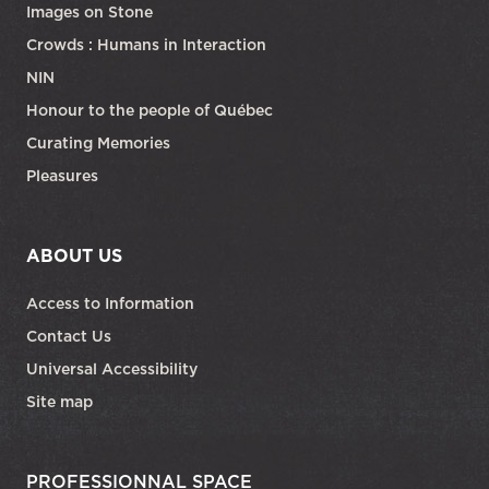
Images on Stone
Crowds : Humans in Interaction
NIN
Honour to the people of Québec
Curating Memories
Pleasures
ABOUT US
Access to Information
Contact Us
Universal Accessibility
Site map
PROFESSIONNAL SPACE