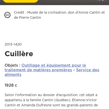
Credit
:
Musée de la civilisation, don d'Annie Cantin et
de Pierre Cantin
2013-1420
Cuillère
Objets
:
Outillage et équipement pour le
traitement de matières premières
-
Service des
aliments
1928 c
Selon l'information au dossier d'acquisition, cet objet a
appartenu à la famille Cantin (Québec). Étienne-Victor
Cantin et Amanda Dufresne sont les grands-parents de