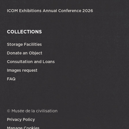
ICOM Exhibitions Annual Conference 2026
COLLECTIONS
Storage Facilities
Donate an Object
Consultation and Loans
Images request
FAQ
© Musée de la civilisation
Privacy Policy
Manage Cookies