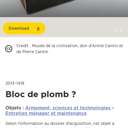
Download
1
/
3
Credit
:
Musée de la civilisation, don d'Annie Cantin et
de Pierre Cantin
2013-1418
Bloc de plomb ?
Objets
:
Armement, sciences et technologies
-
Entretien ménager et maintenance
Selon l'information au dossier d'acquisition, cet objet a