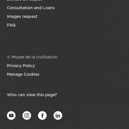
Consultation and Loans
Images request
FAQ
© Musée de la civilisation
Privacy Policy
Manage Cookies
opens in a new tab
Who can view this page?