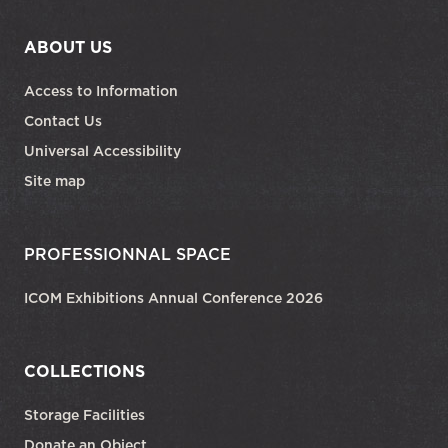
ABOUT US
Access to Information
Contact Us
Universal Accessibility
Site map
PROFESSIONNAL SPACE
ICOM Exhibitions Annual Conference 2026
COLLECTIONS
Storage Facilities
Donate an Object