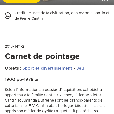
Credit
:
Musée de la civilisation, don d'Annie Cantin et
de Pierre Cantin
2013-1411-2
Carnet de pointage
Objets
:
Sport et divertissement
-
Jeu
1900 po-1979 an
Selon l'information au dossier d'acquisition, cet objet a
appartenu à la famille Cantin (Québec). Étienne-Victor
Cantin et Amanda Dufresne sont les grands-parents de
cette famille. E-V. Cantin était horloger-bijoutier. Il aurait
appris son métier de Cyrille Duquet et il possédait sa