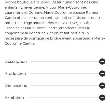
propre boutique à Québec. De leur union sont nés cinq
enfants : Émérentienne, Victor, Marie-Couronne,
Laurentine et Corinne. Marie-Couronne épouse Roméo
Cantin et de leur union sont nés huit enfants dont quatre
ont atteint l'âge adulte : Pierre (1928-2007), Louise,
Francine et Marie-Josée. Pierre, architecte, était le
conjoint de la donatrice. Cet objet fait partie d'un
nécessaire de pointage de bridge ayant appartenu à Marie-
Couronne Cantin.
Description
Production
Dimensions
Exhibition