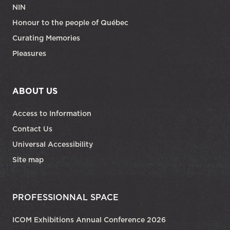
NIN
Honour to the people of Québec
Curating Memories
Pleasures
ABOUT US
Access to Information
Contact Us
Universal Accessibility
Site map
PROFESSIONNAL SPACE
ICOM Exhibitions Annual Conference 2026