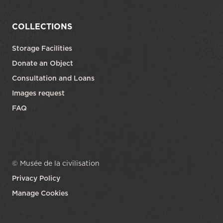
COLLECTIONS
Storage Facilities
Donate an Object
Consultation and Loans
Images request
FAQ
© Musée de la civilisation
Privacy Policy
Manage Cookies