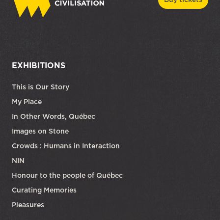
EXHIBITIONS
This is Our Story
My Place
In Other Words, Québec
Images on Stone
Crowds : Humans in Interaction
NIN
Honour to the people of Québec
Curating Memories
Pleasures