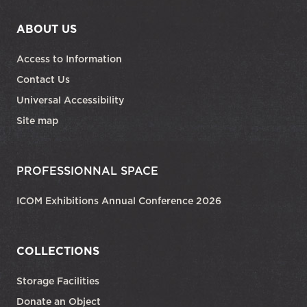
ABOUT US
Access to Information
Contact Us
Universal Accessibility
Site map
PROFESSIONNAL SPACE
ICOM Exhibitions Annual Conference 2026
COLLECTIONS
Storage Facilities
Donate an Object