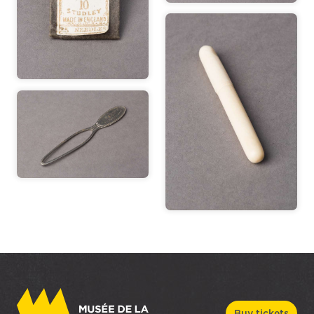
Buy tickets