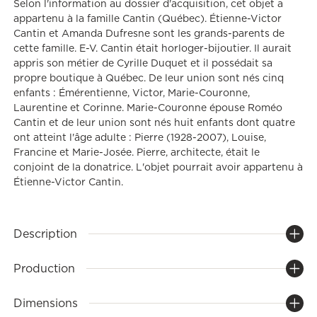
Selon l'information au dossier d'acquisition, cet objet a
appartenu à la famille Cantin (Québec). Étienne-Victor
Cantin et Amanda Dufresne sont les grands-parents de
cette famille. E-V. Cantin était horloger-bijoutier. Il aurait
appris son métier de Cyrille Duquet et il possédait sa
propre boutique à Québec. De leur union sont nés cinq
enfants : Émérentienne, Victor, Marie-Couronne,
Laurentine et Corinne. Marie-Couronne épouse Roméo
Cantin et de leur union sont nés huit enfants dont quatre
ont atteint l'âge adulte : Pierre (1928-2007), Louise,
Francine et Marie-Josée. Pierre, architecte, était le
conjoint de la donatrice. L'objet pourrait avoir appartenu à
Étienne-Victor Cantin.
Description
Production
Dimensions