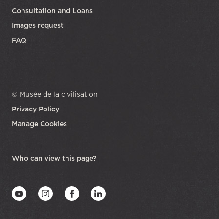
Consultation and Loans
Images request
FAQ
© Musée de la civilisation
Privacy Policy
Manage Cookies
opens in a new tab
Who can view this page?