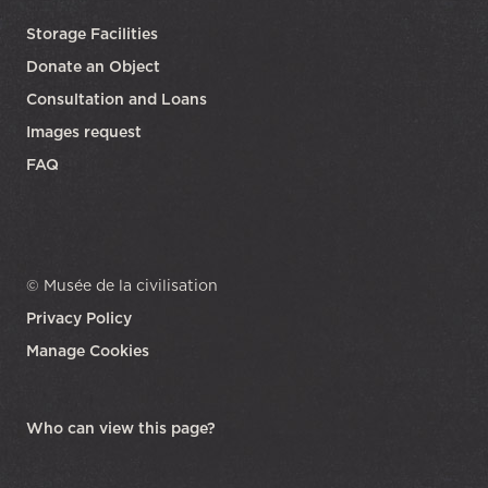
Storage Facilities
Donate an Object
Consultation and Loans
Images request
FAQ
© Musée de la civilisation
Privacy Policy
Manage Cookies
opens in a new tab
Who can view this page?