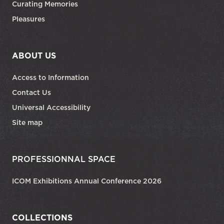
Curating Memories
Pleasures
ABOUT US
Access to Information
Contact Us
Universal Accessibility
Site map
PROFESSIONNAL SPACE
ICOM Exhibitions Annual Conference 2026
COLLECTIONS