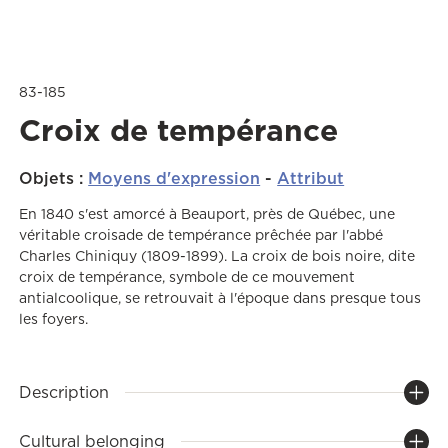
83-185
Croix de tempérance
Objets
:
Moyens d'expression
-
Attribut
En 1840 s'est amorcé à Beauport, près de Québec, une
véritable croisade de tempérance prêchée par l'abbé
Charles Chiniquy (1809-1899). La croix de bois noire, dite
croix de tempérance, symbole de ce mouvement
antialcoolique, se retrouvait à l'époque dans presque tous
les foyers.
Description
Cultural belonging