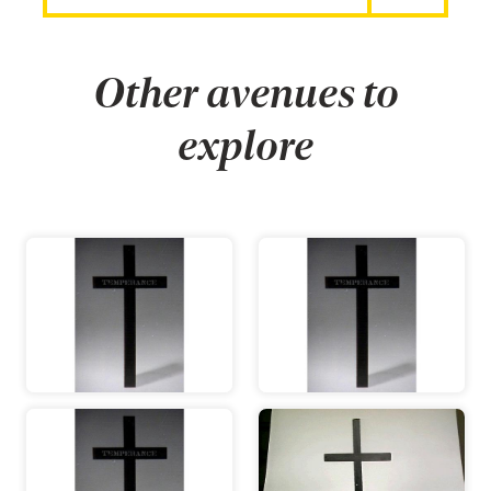
Other avenues to
explore